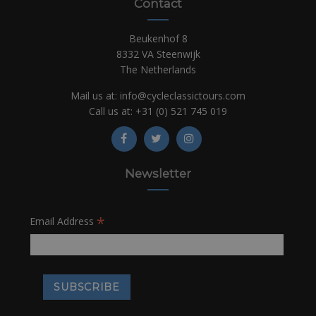
Contact
Beukenhof 8
8332 VA Steenwijk
The Netherlands
Mail us at:
info@cycleclassictours.com
Call us at:
+31 (0)
521 745 019
Newsletter
*
Email Address