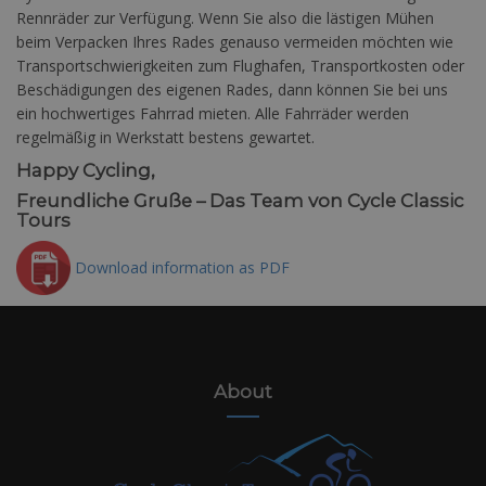
Rennräder zur Verfügung. Wenn Sie also die lästigen Mühen
beim Verpacken Ihres Rades genauso vermeiden möchten wie
Transportschwierigkeiten zum Flughafen, Transportkosten oder
Beschädigungen des eigenen Rades, dann können Sie bei uns
ein hochwertiges Fahrrad mieten. Alle Fahrräder werden
regelmäßig in Werkstatt bestens gewartet.
Happy Cycling,
Freundliche Gruße – Das Team von Cycle Classic
Tours
Download information as PDF
About