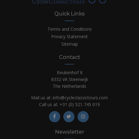
Quick Links
Terms and Conditions
Privacy Statement
Sitemap
Contact
Beukenhof 8
8332 VA Steenwijk
The Netherlands
Mail us at:
info@cycleclassictours.com
Call us at:
+31 (0)
521 745 019
Newsletter